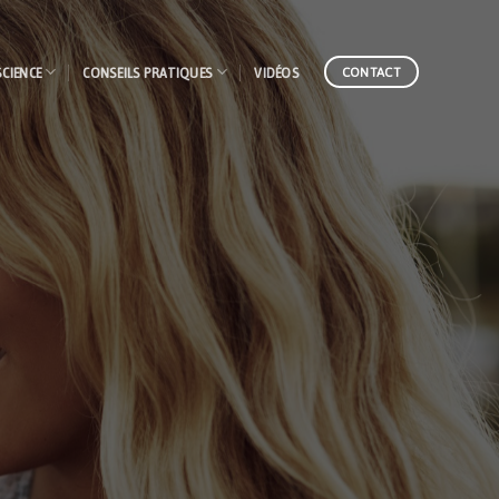
SCIENCE
CONSEILS PRATIQUES
VIDÉOS
CONTACT