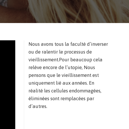
Nous avons tous la faculté d’inverser
ou de ralentir le processus de
vieillissement.Pour beaucoup cela
relève encore de l’utopie, Nous
pensons que le vieillissement est
uniquement lié aux années. En
réalité les cellules endommagées,
éliminées sont remplacées par
d’autres.