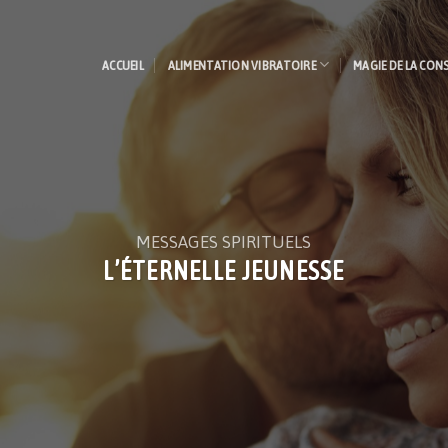
ACCUEIL
ALIMENTATION VIBRATOIRE
MAGIE DE LA CON
MESSAGES SPIRITUELS
L’ÉTERNELLE JEUNESSE