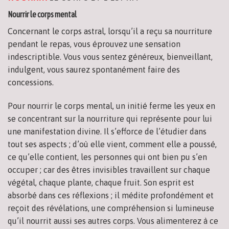
Nourrir le corps mental
Concernant le corps astral, lorsqu’il a reçu sa nourriture
pendant le repas, vous éprouvez une sensation
indescriptible. Vous vous sentez généreux, bienveillant,
indulgent, vous saurez spontanément faire des
concessions.
Pour nourrir le corps mental, un initié ferme les yeux en
se concentrant sur la nourriture qui représente pour lui
une manifestation divine. Il s’efforce de l’étudier dans
tout ses aspects ; d’où elle vient, comment elle a poussé,
ce qu’elle contient, les personnes qui ont bien pu s’en
occuper ; car des êtres invisibles travaillent sur chaque
végétal, chaque plante, chaque fruit. Son esprit est
absorbé dans ces réflexions ; il médite profondément et
reçoit des révélations, une compréhension si lumineuse
qu’il nourrit aussi ses autres corps. Vous alimenterez à ce