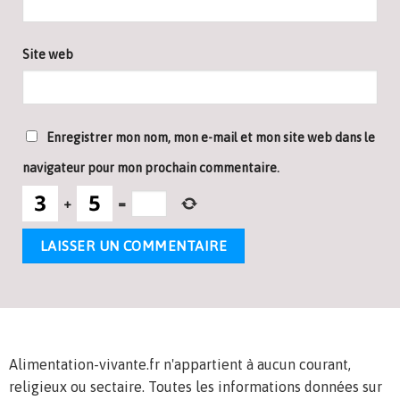
Site web
Enregistrer mon nom, mon e-mail et mon site web dans le
navigateur pour mon prochain commentaire.
+
=
Alimentation-vivante.fr n'appartient à aucun courant,
religieux ou sectaire. Toutes les informations données sur