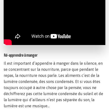
Ré-apprendre à manger
Il est important d’appendre à manger dans le silence, en
se concentrant sur la nourriture, parce que pendant le
repas, la nourriture nous parle. Les aliments c’est de la
lumière condensée, des sons condensés. Et si vous êtes
toujours occupé à autre chose par la pensée, vous ne
déchiffrerez pas cette lumière condensée du soleil et de
la lumière qui d’ailleurs n’est pas séparée du son, la
lumière est une musique…