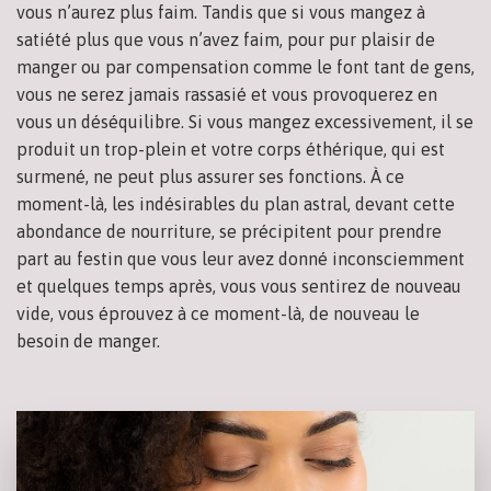
vous n’aurez plus faim. Tandis que si vous mangez à
satiété plus que vous n’avez faim, pour pur plaisir de
manger ou par compensation comme le font tant de gens,
vous ne serez jamais rassasié et vous provoquerez en
vous un déséquilibre. Si vous mangez excessivement, il se
produit un trop-plein et votre corps éthérique, qui est
surmené, ne peut plus assurer ses fonctions. À ce
moment-là, les indésirables du plan astral, devant cette
abondance de nourriture, se précipitent pour prendre
part au festin que vous leur avez donné inconsciemment
et quelques temps après, vous vous sentirez de nouveau
vide, vous éprouvez à ce moment-là, de nouveau le
besoin de manger.