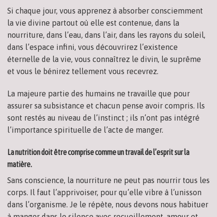
Si chaque jour, vous apprenez à absorber consciemment
la vie divine partout où elle est contenue, dans la
nourriture, dans l’eau, dans l’air, dans les rayons du soleil,
dans l’espace infini, vous découvrirez l’existence
éternelle de la vie, vous connaîtrez le divin, le suprême
et vous le bénirez tellement vous recevrez.
La majeure partie des humains ne travaille que pour
assurer sa subsistance et chacun pense avoir compris. Ils
sont restés au niveau de l’instinct ; ils n’ont pas intégré
l’importance spirituelle de l’acte de manger.
La nutrition doit être comprise comme un travail de l’esprit sur la
matière.
Sans conscience, la nourriture ne peut pas nourrir tous les
corps. Il faut l’apprivoiser, pour qu’elle vibre à l’unisson
dans l’organisme. Je le répète, nous devons nous habituer
à manger dans le silence avec recueillement, amour et