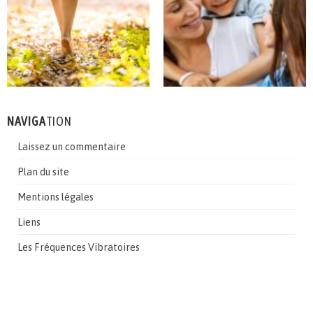
NAVIGA
TION
Laissez un commentaire
Plan du site
Mentions légales
Liens
Les Fréquences Vibratoires