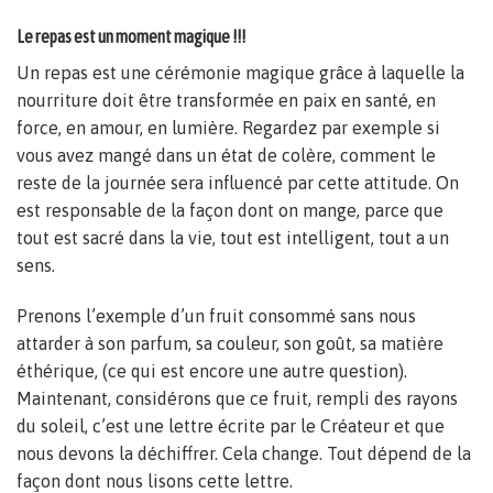
Le repas est un moment magique !!!
Un repas est une cérémonie magique grâce à laquelle la
nourriture doit être transformée en paix en santé, en
force, en amour, en lumière. Regardez par exemple si
vous avez mangé dans un état de colère, comment le
reste de la journée sera influencé par cette attitude. On
est responsable de la façon dont on mange, parce que
tout est sacré dans la vie, tout est intelligent, tout a un
sens.
Prenons l’exemple d’un fruit consommé sans nous
attarder à son parfum, sa couleur, son goût, sa matière
éthérique, (ce qui est encore une autre question).
Maintenant, considérons que ce fruit, rempli des rayons
du soleil, c’est une lettre écrite par le Créateur et que
nous devons la déchiffrer. Cela change. Tout dépend de la
façon dont nous lisons cette lettre.