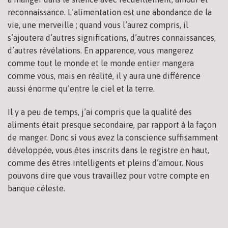
reconnaissance. L’alimentation est une abondance de la
vie, une merveille ; quand vous l’aurez compris, il
s’ajoutera d’autres significations, d’autres connaissances,
d’autres révélations. En apparence, vous mangerez
comme tout le monde et le monde entier mangera
comme vous, mais en réalité, il y aura une différence
aussi énorme qu’entre le ciel et la terre.
Il y a peu de temps, j’ai compris que la qualité des
aliments était presque secondaire, par rapport à la façon
de manger. Donc si vous avez la conscience suffisamment
développée, vous êtes inscrits dans le registre en haut,
comme des êtres intelligents et pleins d’amour. Nous
pouvons dire que vous travaillez pour votre compte en
banque céleste.