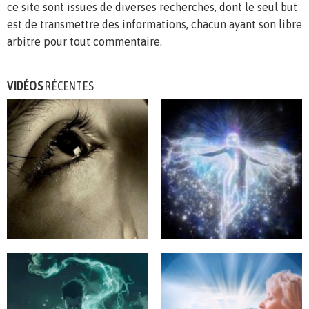
ce site sont issues de diverses recherches, dont le seul but
est de transmettre des informations, chacun ayant son libre
arbitre pour tout commentaire.
VIDÉOS
RÉCENTES