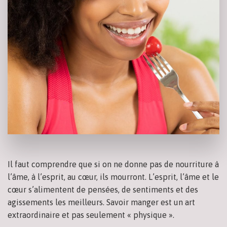
Il faut comprendre que si on ne donne pas de nourriture à
l’âme, à l’esprit, au cœur, ils mourront. L’esprit, l’âme et le
cœur s’alimentent de pensées, de sentiments et des
agissements les meilleurs. Savoir manger est un art
extraordinaire et pas seulement « physique ».