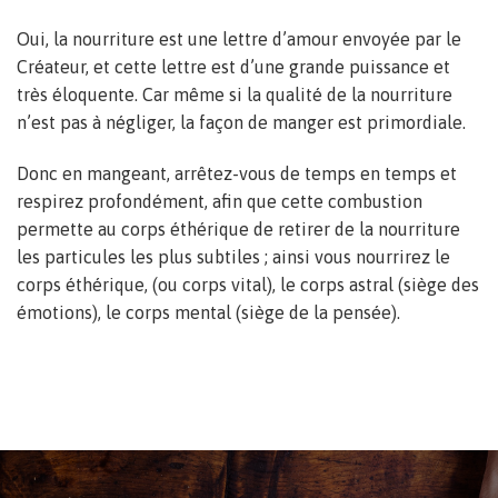
Oui, la nourriture est une lettre d’amour envoyée par le
Créateur, et cette lettre est d’une grande puissance et
très éloquente. Car même si la qualité de la nourriture
n’est pas à négliger, la façon de manger est primordiale.
Donc en mangeant, arrêtez-vous de temps en temps et
respirez profondément, afin que cette combustion
permette au corps éthérique de retirer de la nourriture
les particules les plus subtiles ; ainsi vous nourrirez le
corps éthérique, (ou corps vital), le corps astral (siège des
émotions), le corps mental (siège de la pensée).