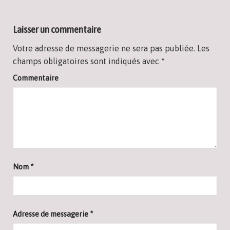
Laisser un commentaire
Votre adresse de messagerie ne sera pas publiée.
Les
champs obligatoires sont indiqués avec
*
Commentaire
Nom
*
Adresse de messagerie
*