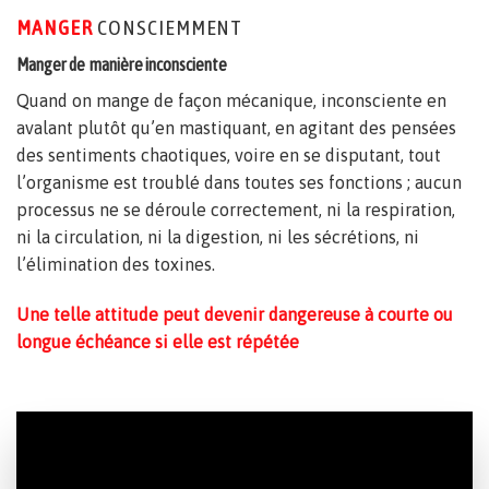
MANGER
CONSCIEMMENT
Manger de manière inconsciente
Quand on mange de façon mécanique, inconsciente en
avalant plutôt qu’en mastiquant, en agitant des pensées
des sentiments chaotiques, voire en se disputant, tout
l’organisme est troublé dans toutes ses fonctions ; aucun
processus ne se déroule correctement, ni la respiration,
ni la circulation, ni la digestion, ni les sécrétions, ni
l’élimination des toxines.
Une telle attitude peut devenir dangereuse à courte ou
longue échéance si elle est répétée