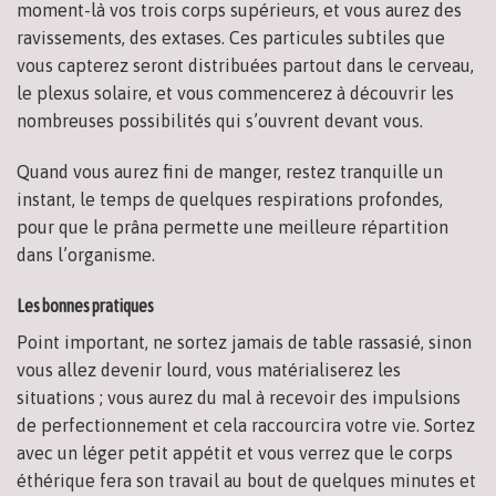
moment-là vos trois corps supérieurs, et vous aurez des
ravissements, des extases. Ces particules subtiles que
vous capterez seront distribuées partout dans le cerveau,
le plexus solaire, et vous commencerez à découvrir les
nombreuses possibilités qui s’ouvrent devant vous.
Quand vous aurez fini de manger, restez tranquille un
instant, le temps de quelques respirations profondes,
pour que le prâna permette une meilleure répartition
dans l’organisme.
Les bonnes pratiques
Point important, ne sortez jamais de table rassasié, sinon
vous allez devenir lourd, vous matérialiserez les
situations ; vous aurez du mal à recevoir des impulsions
de perfectionnement et cela raccourcira votre vie. Sortez
avec un léger petit appétit et vous verrez que le corps
éthérique fera son travail au bout de quelques minutes et