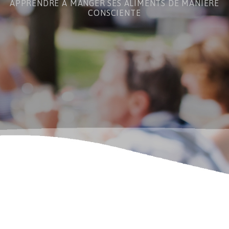
APPRENDRE À MANGER SES ALIMENTS DE MANIÈRE
CONSCIENTE