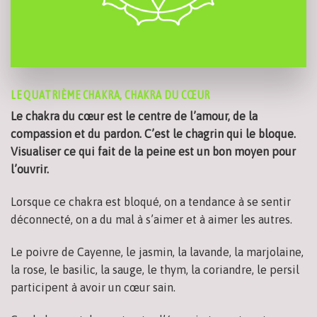
LE QUATRIÈME CHAKRA, CHAKRA DU CŒUR
Le chakra du cœur est le centre de l’amour, de la
compassion et du pardon. C’est le chagrin qui le bloque.
Visualiser ce qui fait de la peine est un bon moyen pour
l’ouvrir.
Lorsque ce chakra est bloqué, on a tendance à se sentir
déconnecté, on a du mal à s’aimer et à aimer les autres.
Le poivre de Cayenne, le jasmin, la lavande, la marjolaine,
la rose, le basilic, la sauge, le thym, la coriandre, le persil
participent à avoir un cœur sain.