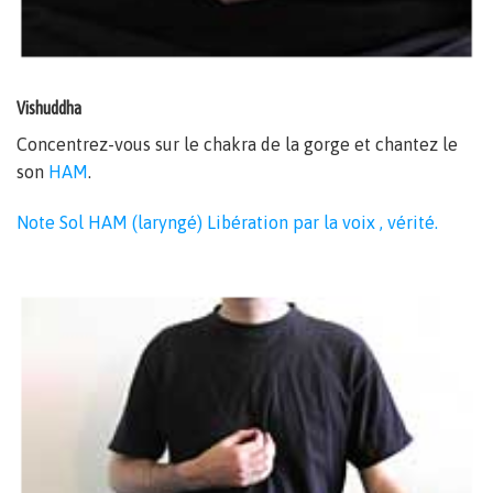
Vishuddha
Concentrez-vous sur le chakra de la gorge et chantez le
son
HAM
.
Note Sol HAM (laryngé) Libération par la voix , vérité.