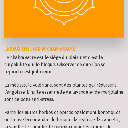
LE DEUXIÈME CHAKRA, CHAKRA SACRÉ
Le chakra sacré est le siège du plaisir et c’est la
culpabilité qui le bloque. Observer ce que l’on se
reproche est judicieux.
La mélisse, la valériane, sont des plantes qui réduisent
l’angoisse. L’huile essentielle de lavande et de marjolaine
sont de bons anti-stress.
Parmi les autres herbes et épices également bénéfiques,
on trouve la coriandre, le fenouil, la réglisse, la cannelle,
la vanille, le caroube, le paprika doux, les graines de