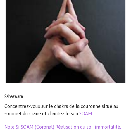
Sahaswara
Concentrez-vous sur le chakra de la couronne situé au
sommet du crâne et chantez le son
SOAM
.
Note Si SOAM (Coronal) Réalisation du soi, immortalité,