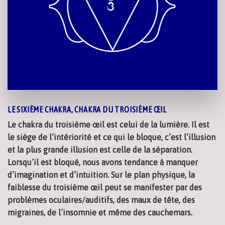
LE SIXIÈME CHAKRA, CHAKRA DU TROISIÈME ŒIL
Le chakra du troisième œil est celui de la lumière. Il est
le siège de l’intériorité et ce qui le bloque, c’est l’illusion
et la plus grande illusion est celle de la séparation.
Lorsqu’il est bloqué, nous avons tendance à manquer
d’imagination et d’intuition. Sur le plan physique, la
faiblesse du troisième œil peut se manifester par des
problèmes oculaires/auditifs, des maux de tête, des
migraines, de l’insomnie et même des cauchemars.