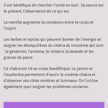
Il est bénéfique de chercher l’unité en tout . Sa source est
le présent, l’observation de ce qui est.
La menthe augmente la connexion entre le corps et
l’esprit.
Les herbes et épices qui peuvent donner de l’énergie et
soigner les déséquilibres du chakra du troisième œil sont
: le genévrier, l’armoise, le romarin, la lavande et les
graines de pavot.
Ce chakra est lié au corps bouddhique. Le jasmin et
l’euphorbia permettent d’ouvrir le sixième chakra et
d’observer nos côtés sombres et lumineux. On l’utilise
également pour soigner les problèmes oculaires.