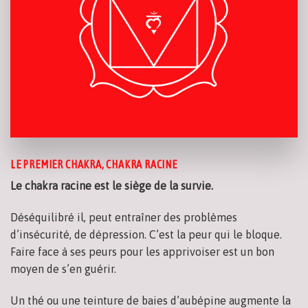
LE PREMIER CHAKRA, CHAKRA RACINE
Le chakra racine est le siège de la survie.
Déséquilibré il, peut entraîner des problèmes
d’insécurité, de dépression. C’est la peur qui le bloque.
Faire face à ses peurs pour les apprivoiser est un bon
moyen de s’en guérir.
Un thé ou une teinture de baies d’aubépine augmente la