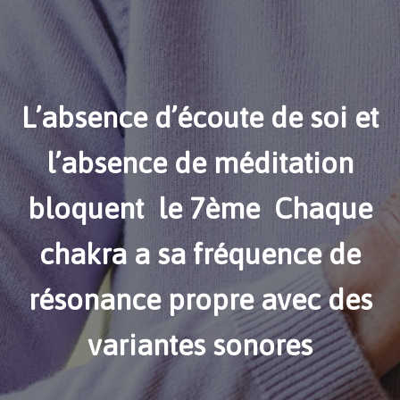
L’absence d’écoute de soi et
l’absence de méditation
bloquent le 7
ème
Chaque
chakra a sa fréquence de
résonance propre avec des
variantes sonores