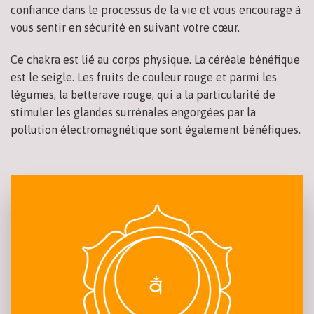
confiance dans le processus de la vie et vous encourage à
vous sentir en sécurité en suivant votre cœur.
Ce chakra est lié au corps physique. La céréale bénéfique
est le seigle. Les fruits de couleur rouge et parmi les
légumes, la betterave rouge, qui a la particularité de
stimuler les glandes surrénales engorgées par la
pollution électromagnétique sont également bénéfiques.