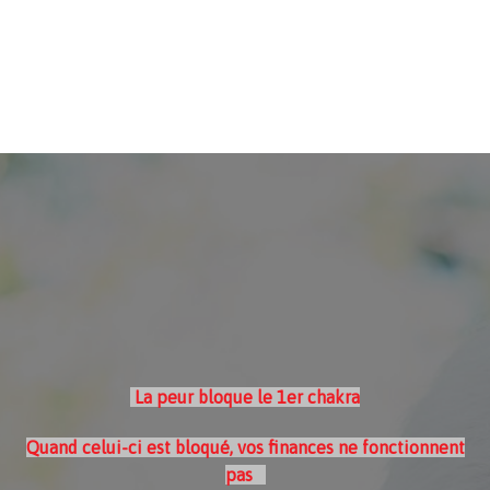
La peur bloque le 1er chakra
Quand celui-ci est bloqué, vos finances
ne fonctionnent
pas