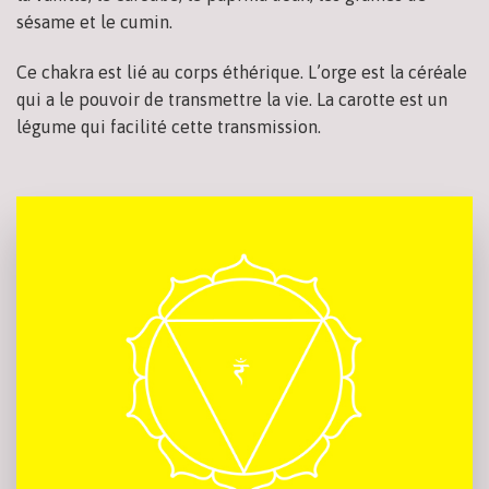
sésame et le cumin.
Ce chakra est lié au corps éthérique. L’orge est la céréale
qui a le pouvoir de transmettre la vie. La carotte est un
légume qui facilité cette transmission.