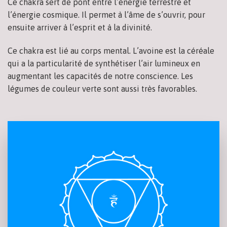
Ce chakra sert de pont entre l’énergie terrestre et
l’énergie cosmique. Il permet à l’âme de s’ouvrir, pour
ensuite arriver à l’esprit et à la divinité.
Ce chakra est lié au corps mental. L’avoine est la céréale
qui a la particularité de synthétiser l’air lumineux en
augmentant les capacités de notre conscience. Les
légumes de couleur verte sont aussi très favorables.