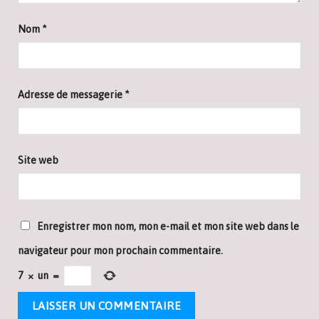
Nom
*
Adresse de messagerie
*
Site web
Enregistrer mon nom, mon e-mail et mon site web dans le
navigateur pour mon prochain commentaire.
7
×
un
=