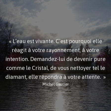
« L’eau est vivante. C’est pourquoi elle
réagit à votre rayonnement, à votre
intention. Demandez-lui de devenir pure
comme le Cristal, de vous nettoyer tel le
diamant, elle répondra à votre attente. »
Michel Gautier