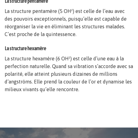
La structure pentamère
La structure pentamère (5 OH²) est celle de l’eau avec
des pouvoirs exceptionnels, puisqu’elle est capable de
réorganiser la vie en éliminant les structures malades.
C’est proche de la quintessence.
La structure hexamère
La structure hexamère (6 OH²) est celle d’une eau à la
perfection naturelle. Quand sa vibration s’accorde avec sa
polarité, elle atteint plusieurs dizaines de millions
d’angströms. Elle prend la couleur de l’or et dynamise les
milieux vivants qu’elle rencontre.