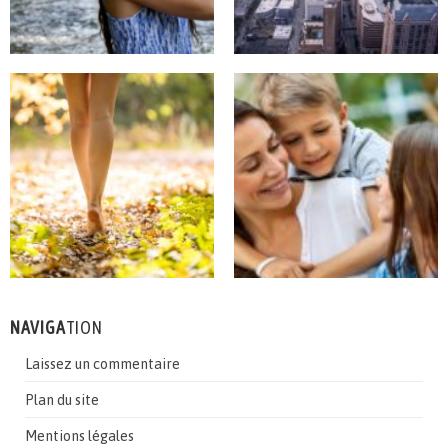
NAVIGA
TION
Laissez un commentaire
Plan du site
Mentions légales