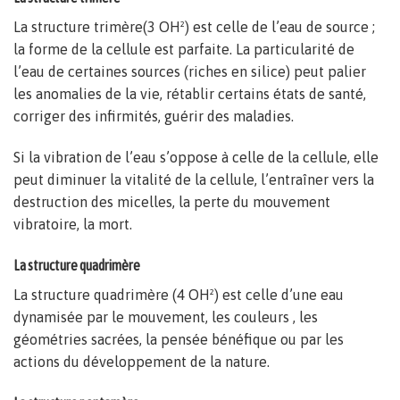
La structure trimère(3 OH²) est celle de l’eau de source ;
la forme de la cellule est parfaite. La particularité de
l’eau de certaines sources (riches en silice) peut palier
les anomalies de la vie, rétablir certains états de santé,
corriger des infirmités, guérir des maladies.
Si la vibration de l’eau s’oppose à celle de la cellule, elle
peut diminuer la vitalité de la cellule, l’entraîner vers la
destruction des micelles, la perte du mouvement
vibratoire, la mort.
La structure quadrimère
La structure quadrimère (4 OH²) est celle d’une eau
dynamisée par le mouvement, les couleurs , les
géométries sacrées, la pensée bénéfique ou par les
actions du développement de la nature.