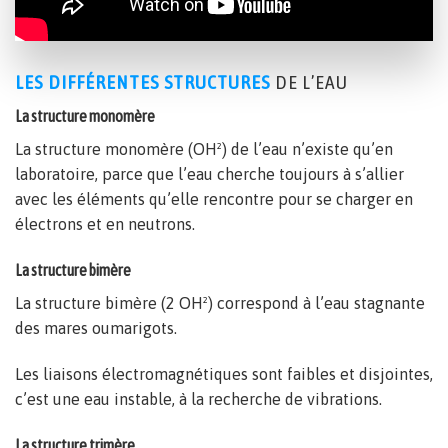
LES DIFFÉRENTES STRUCTURES
DE L’EAU
La structure monomère
La structure monomère (OH²) de l’eau n’existe qu’en
laboratoire, parce que l’eau cherche toujours à s’allier
avec les éléments qu’elle rencontre pour se charger en
électrons et en neutrons.
La structure bimère
La structure bimère (2 OH²) correspond à l’eau stagnante
des mares oumarigots.
Les liaisons électromagnétiques sont faibles et disjointes,
c’est une eau instable, à la recherche de vibrations.
La structure trimère