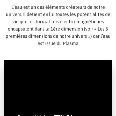
L’eau est un des éléments créateurs de notre
univers. Il détient en lui toutes les potentialités de
vie que les formations électro-magnétiques
encapsulent dans la 1ère dimension (voir « Les 3
premières dimensions de notre univers ») car l’eau
est issue du Plasma