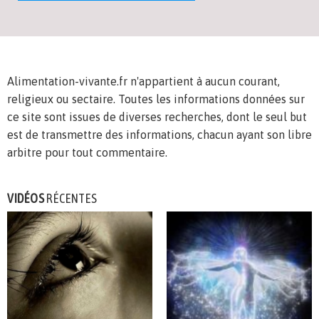
Alimentation-vivante.fr n'appartient à aucun courant,
religieux ou sectaire. Toutes les informations données sur
ce site sont issues de diverses recherches, dont le seul but
est de transmettre des informations, chacun ayant son libre
arbitre pour tout commentaire.
VIDÉOS
RÉCENTES