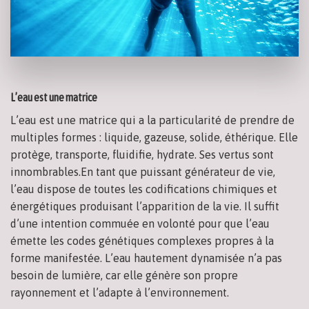
L’eau est une matrice
L’eau est une matrice qui a la particularité de prendre de
multiples formes : liquide, gazeuse, solide, éthérique. Elle
protège, transporte, fluidifie, hydrate. Ses vertus sont
innombrables.En tant que puissant générateur de vie,
l’eau dispose de toutes les codifications chimiques et
énergétiques produisant l’apparition de la vie. Il suffit
d’une intention commuée en volonté pour que l’eau
émette les codes génétiques complexes propres à la
forme manifestée. L’eau hautement dynamisée n’a pas
besoin de lumière, car elle génère son propre
rayonnement et l’adapte à l’environnement.