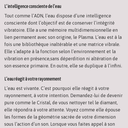
L’ intelligence consciente de l’eau
Tout comme l’ADN, l’eau dispose d’une intelligence
consciente dont l’objectif est de conserver l’intégrité
vibratoire. Elle a une mémoire multidimensionnelle en
lien permanent avec son origine, le Plasma. L’eau est à la
fois une bibliothèque inaltérable et une matrice vibrale.
Elle s’adapte à la fonction selon l’environnement et la
vibration en présence,sans déperdition ni altération de
son essence primaire. En outre, elle se duplique à l’infini.
L’eau réagit à votre rayonnement
L’eau est vivante. C’est pourquoi elle réagit à votre
rayonnement, à votre intention. Demandez-lui de devenir
pure comme le Cristal, de vous nettoyer tel le diamant,
elle répondra à votre attente. Voyez comme elle épouse
les formes de la géométrie sacrée de votre dimension
sous l’action d’un son. Lorsque vous faites appel à son