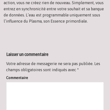
action, vous ne créez rien de nouveau. Simplement, vous
entrez en synchronicité entre votre souhait et sa banque
de données. L’eau est programmable uniquement sous
l’influence du Plasma, son Essence primordiale.
Laisser un commentaire
Votre adresse de messagerie ne sera pas publiée.
Les
champs obligatoires sont indiqués avec
*
Commentaire