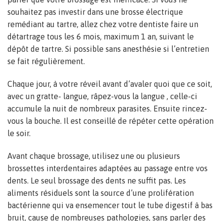
souhaitez pas investir dans une brosse électrique
remédiant au tartre, allez chez votre dentiste faire un
détartrage tous les 6 mois, maximum 1 an, suivant le
dépôt de tartre. Si possible sans anesthésie si l’entretien
se fait régulièrement.
Chaque jour, à votre réveil avant d’avaler quoi que ce soit,
avec un gratte- langue, râpez-vous la langue , celle-ci
accumule la nuit de nombreux parasites. Ensuite rincez-
vous la bouche. Il est conseillé de répéter cette opération
le soir.
Avant chaque brossage, utilisez une ou plusieurs
brossettes interdentaires adaptées au passage entre vos
dents. Le seul brossage des dents ne suffit pas. Les
aliments résiduels sont la source d’une prolifération
bactérienne qui va ensemencer tout le tube digestif à bas
bruit, cause de nombreuses pathologies, sans parler des