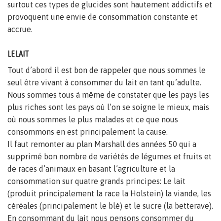
surtout ces types de glucides sont hautement addictifs et
provoquent une envie de consommation constante et
accrue.
LE LAIT
Tout d’abord il est bon de rappeler que nous sommes le
seul être vivant à consommer du lait en tant qu’adulte.
Nous sommes tous à même de constater que les pays les
plus riches sont les pays où l’on se soigne le mieux, mais
où nous sommes le plus malades et ce que nous
consommons en est principalement la cause.
Il faut remonter au plan Marshall des années 50 qui a
supprimé bon nombre de variétés de légumes et fruits et
de races d’animaux en basant l’agriculture et la
consommation sur quatre grands principes: Le lait
(produit principalement la race la Holstein) la viande, les
céréales (principalement le blé) et le sucre (la betterave).
En consommant du lait nous pensons consommer du