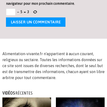
navigateur pour mon prochain commentaire.
−
5
=
3
Alimentation-vivante.fr n'appartient à aucun courant,
religieux ou sectaire. Toutes les informations données sur
ce site sont issues de diverses recherches, dont le seul but
est de transmettre des informations, chacun ayant son libre
arbitre pour tout commentaire.
VIDÉOS
RÉCENTES