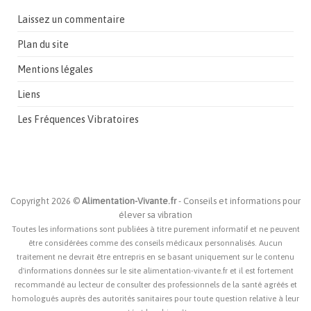
Laissez un commentaire
Plan du site
Mentions légales
Liens
Les Fréquences Vibratoires
Copyright 2026 ©
Alimentation-Vivante.fr
- Conseils et informations pour
élever sa vibration
Toutes les informations sont publiées à titre purement informatif et ne peuvent
être considérées comme des conseils médicaux personnalisés. Aucun
traitement ne devrait être entrepris en se basant uniquement sur le contenu
d'informations données sur le site alimentation-vivante.fr et il est fortement
recommandé au lecteur de consulter des professionnels de la santé agréés et
homologués auprès des autorités sanitaires pour toute question relative à leur