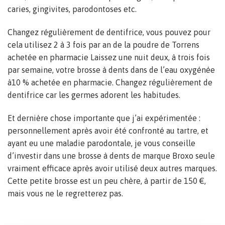
caries, gingivites, parodontoses etc.
Changez régulièrement de dentifrice, vous pouvez pour
cela utilisez 2 à 3 fois par an de la poudre de Torrens
achetée en pharmacie Laissez une nuit deux, à trois fois
par semaine, votre brosse à dents dans de l’eau oxygénée
à10 % achetée en pharmacie. Changez régulièrement de
dentifrice car les germes adorent les habitudes.
Et dernière chose importante que j’ai expérimentée :
personnellement après avoir été confronté au tartre, et
ayant eu une maladie parodontale, je vous conseille
d’investir dans une brosse à dents de marque Broxo seule
vraiment efficace après avoir utilisé deux autres marques.
Cette petite brosse est un peu chère, à partir de 150 €,
mais vous ne le regretterez pas.