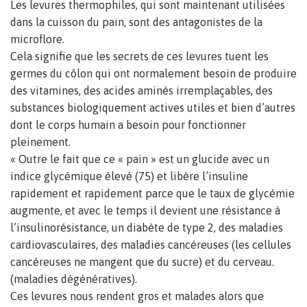
Les levures thermophiles, qui sont maintenant utilisées
dans la cuisson du pain, sont des antagonistes de la
microflore.
Cela signifie que les secrets de ces levures tuent les
germes du côlon qui ont normalement besoin de produire
des vitamines, des acides aminés irremplaçables, des
substances biologiquement actives utiles et bien d’autres
dont le corps humain a besoin pour fonctionner
pleinement.
« Outre le fait que ce « pain » est un glucide avec un
indice glycémique élevé (75) et libère l’insuline
rapidement et rapidement parce que le taux de glycémie
augmente, et avec le temps il devient une résistance à
l’insulinorésistance, un diabète de type 2, des maladies
cardiovasculaires, des maladies cancéreuses (les cellules
cancéreuses ne mangent que du sucre) et du cerveau.
(maladies dégénératives).
Ces levures nous rendent gros et malades alors que