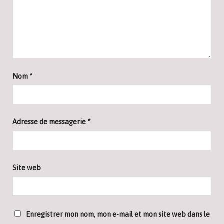
Nom
*
Adresse de messagerie
*
Site web
Enregistrer mon nom, mon e-mail et mon site web dans le