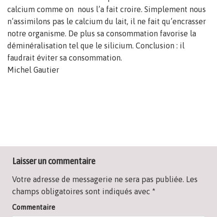
calcium comme on nous l’a fait croire. Simplement nous
n’assimilons pas le calcium du lait, il ne fait qu’encrasser
notre organisme. De plus sa consommation favorise la
déminéralisation tel que le silicium. Conclusion : il
faudrait éviter sa consommation.
Michel Gautier
Laisser un commentaire
Votre adresse de messagerie ne sera pas publiée.
Les
champs obligatoires sont indiqués avec
*
Commentaire