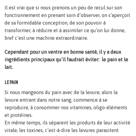
Il est vrai que si nous prenons un peu de recul sur son
fonctionnement en prenant soin d’observer, on s’aperçoit
de sa formidable conception, de son pouvoir à
transformer, à réduire et à assimiler ce qu’on lui donne,
bref c’est une machine extraordinaire.
Cependant pour un ventre en bonne santé, il y a deux
ingrédients principaux qu’il faudrait éviter: le pain et le
lait.
LE PAIN
Si nous mangeons du pain avec de la levure, alors la
levure entrant dans notre sang, commence à se
reproduire, à consommer nos vitamines, oligo-éléments
et protéines.
En même temps, ils séparent les produits de leur activité
vitale, les toxines, c’est-à-dire les levures parasitent