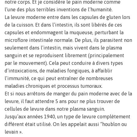
notre corps. Et je considère le pain moderne comme
l’une des plus terribles inventions de l’humanité.
La levure moderne entre dans les capsules de gluten lors
de la cuisson. Et dans l’intestin, ils sont libérés de ces
capsules et endommagent la muqueuse, perturbant la
microflore intestinale normale. De plus, ils parasitent non
seulement dans l’intestin, mais vivent dans le plasma
sanguin et se reproduisent librement (principalement
par le mouvement). Cela peut conduire à divers types
d’intoxications, de maladies fongiques, à affaiblir
l’immunité, ce qui peut entraîner de nombreuses
maladies chroniques et processus tumoraux.
Et si nous arrêtons de manger du pain moderne avec de la
levure, il faut attendre 5 ans pour ne plus trouver de
cellules de levure dans notre plasma sanguin.
Jusqu’aux années 1940, un type de levure complètement
différent était utilisé. On les appelait aussi “houblon ou
levain ».