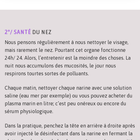
2°/ SANTÉ
DU NEZ
Nous pensons régulièrement à nous nettoyer le visage,
mais rarement le nez. Pourtant cet organe fonctionne
24h/ 24. Alors, l’entretenir est la moindre des choses. La
nuit nous accumulons des mucosités, le jour nous
respirons tourtes sortes de polluants.
Chaque matin, nettoyer chaque narine avec une solution
saline (eau mer par exemple) ou vous pouvez acheter du
plasma marin en litre; c’est peu onéreux ou encore du
sérum physiologique.
Dans la pratique, penchez la tête en arrière à droite après
avoir injecté le désinfectant dans la narine en fermant la