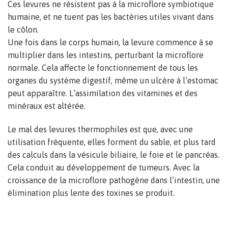
Ces levures ne résistent pas à la microflore symbiotique
humaine, et ne tuent pas les bactéries utiles vivant dans
le côlon.
Une fois dans le corps humain, la levure commence à se
multiplier dans les intestins, perturbant la microflore
normale. Cela affecte le fonctionnement de tous les
organes du système digestif, même un ulcère à l’estomac
peut apparaître. L’assimilation des vitamines et des
minéraux est altérée.
Le mal des levures thermophiles est que, avec une
utilisation fréquente, elles forment du sable, et plus tard
des calculs dans la vésicule biliaire, le foie et le pancréas.
Cela conduit au développement de tumeurs. Avec la
croissance de la microflore pathogène dans l’intestin, une
élimination plus lente des toxines se produit.