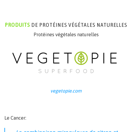
PRODUITS
DE PROTÉINES VÉGÉTALES NATURELLES
Protéines végétales naturelles
vegetopie.com
Le Cancer: