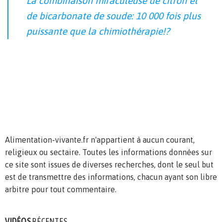
La combinaison miraculeuse de citron et
de bicarbonate de soude: 10 000 fois plus
puissante que la chimiothérapie!?
Alimentation-vivante.fr n'appartient à aucun courant,
religieux ou sectaire. Toutes les informations données sur
ce site sont issues de diverses recherches, dont le seul but
est de transmettre des informations, chacun ayant son libre
arbitre pour tout commentaire.
VIDÉOS
RÉCENTES