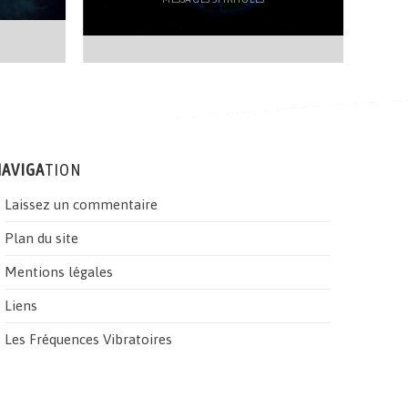
AVIGA
TION
Laissez un commentaire
Plan du site
Mentions légales
Liens
Les Fréquences Vibratoires