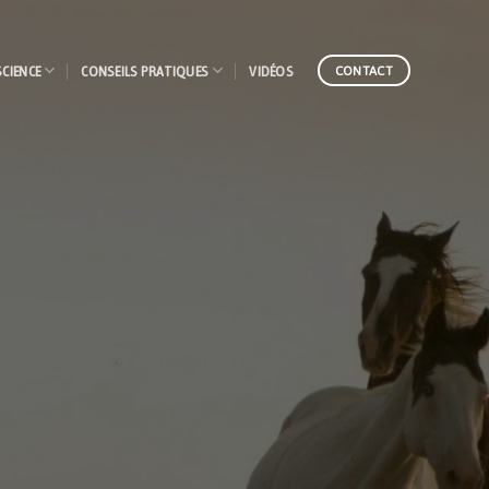
SCIENCE
CONSEILS PRATIQUES
VIDÉOS
CONTACT