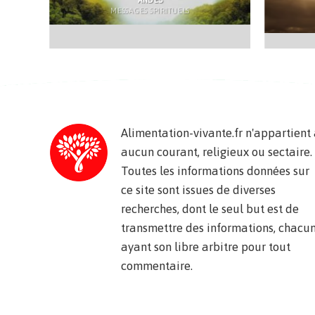
MESSAGES SPIRITUELS
Alimentation-vivante.fr n'appartient
aucun courant, religieux ou sectaire.
Toutes les informations données sur
ce site sont issues de diverses
recherches, dont le seul but est de
transmettre des informations, chacu
ayant son libre arbitre pour tout
commentaire.