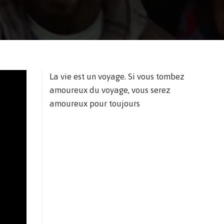
La vie est un voyage. Si vous tombez
amoureux du voyage, vous serez
amoureux pour toujours