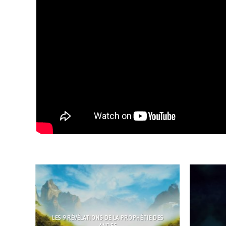
LES 9 RÉVÉLATIONS DE LA PROPHÉTIE DES
ANDES