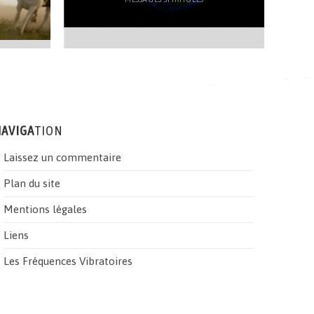
AVIGA
TION
Laissez un commentaire
Plan du site
Mentions légales
Liens
Les Fréquences Vibratoires