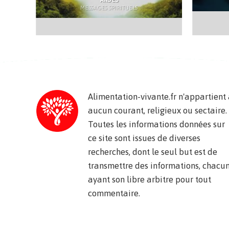
MESSAGES SPIRITUELS
Alimentation-vivante.fr n'appartient
aucun courant, religieux ou sectaire.
Toutes les informations données sur
ce site sont issues de diverses
recherches, dont le seul but est de
transmettre des informations, chacu
ayant son libre arbitre pour tout
commentaire.