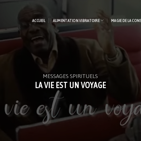
ACCUEIL
ALIMENTATION VIBRATOIRE
MAGIE DE LA CON
MESSAGES SPIRITUELS
LA VIE EST UN VOYAGE