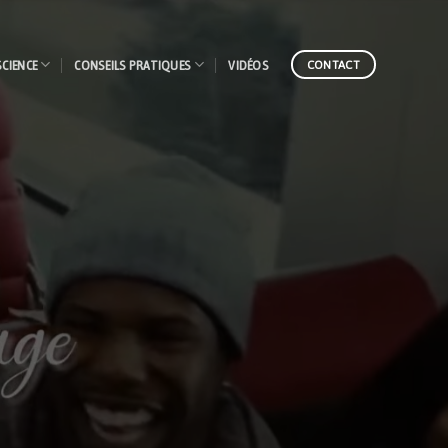
SCIENCE
CONSEILS PRATIQUES
VIDÉOS
CONTACT