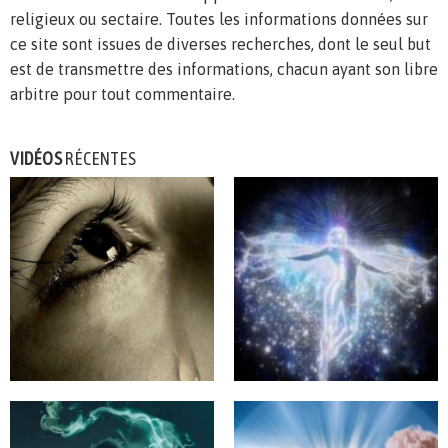
religieux ou sectaire. Toutes les informations données sur
ce site sont issues de diverses recherches, dont le seul but
est de transmettre des informations, chacun ayant son libre
arbitre pour tout commentaire.
VIDÉOS
RÉCENTES