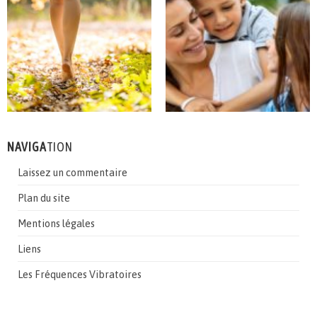
NAVIGA
TION
Laissez un commentaire
Plan du site
Mentions légales
Liens
Les Fréquences Vibratoires