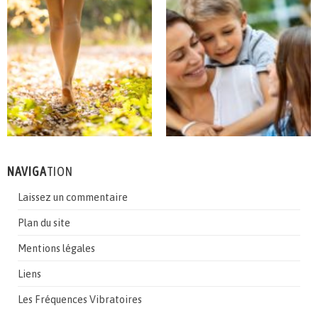
NAVIGA
TION
Laissez un commentaire
Plan du site
Mentions légales
Liens
Les Fréquences Vibratoires