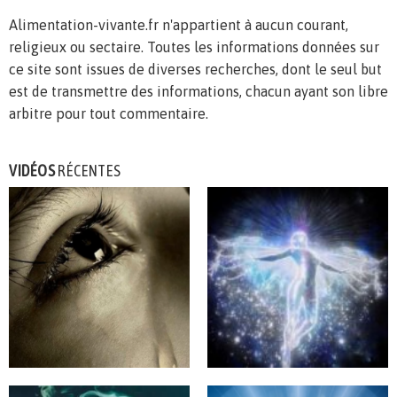
Alimentation-vivante.fr n'appartient à aucun courant,
religieux ou sectaire. Toutes les informations données sur
ce site sont issues de diverses recherches, dont le seul but
est de transmettre des informations, chacun ayant son libre
arbitre pour tout commentaire.
VIDÉOS
RÉCENTES