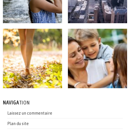
NAVIGA
TION
Laissez un commentaire
Plan du site