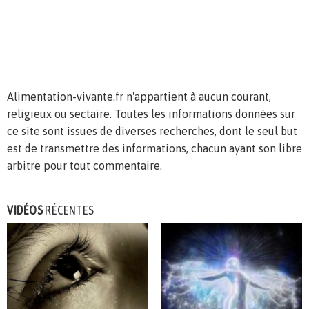
Alimentation-vivante.fr n'appartient à aucun courant,
religieux ou sectaire. Toutes les informations données sur
ce site sont issues de diverses recherches, dont le seul but
est de transmettre des informations, chacun ayant son libre
arbitre pour tout commentaire.
VIDÉOS
RÉCENTES