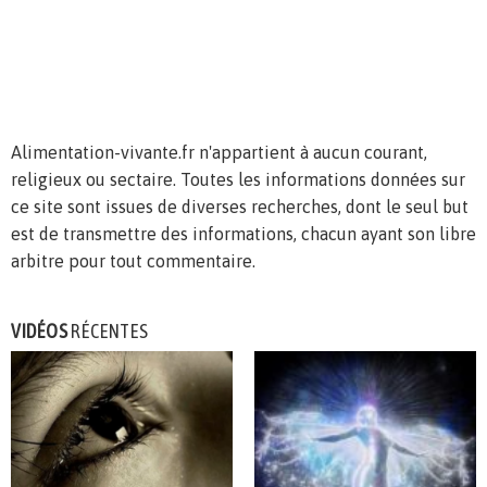
Alimentation-vivante.fr n'appartient à aucun courant,
religieux ou sectaire. Toutes les informations données sur
ce site sont issues de diverses recherches, dont le seul but
est de transmettre des informations, chacun ayant son libre
arbitre pour tout commentaire.
VIDÉOS
RÉCENTES