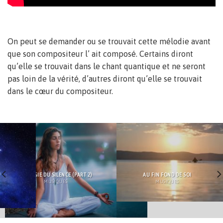
On peut se demander ou se trouvait cette mélodie avant
que son compositeur l’ ait composé. Certains diront
qu’elle se trouvait dans le chant quantique et ne seront
pas loin de la vérité, d’autres diront qu’elle se trouvait
dans le cœur du compositeur.
LA MAGIE DU SILENCE (PART 2)
AU FIN FOND DE SOI
MUSIQUES
MUSIQUES