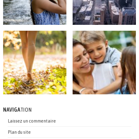
NAVIGA
TION
Laissez un commentaire
Plan du site