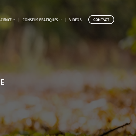
SCIENCE
CONSEILS PRATIQUES
VIDÉOS
CONTACT
RE