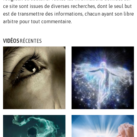
ce site sont issues de diverses recherches, dont le seul but
est de transmettre des informations, chacun ayant son libre
arbitre pour tout commentaire.
VIDÉOS
RÉCENTES