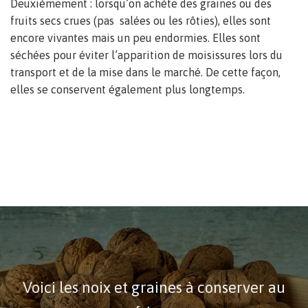
Deuxièmement : lorsqu’on achète des graines ou des
fruits secs crues (pas salées ou les rôties), elles sont
encore vivantes mais un peu endormies. Elles sont
séchées pour éviter l’apparition de moisissures lors du
transport et de la mise dans le marché. De cette façon,
elles se conservent également plus longtemps.
Voici les noix et graines à conserver au