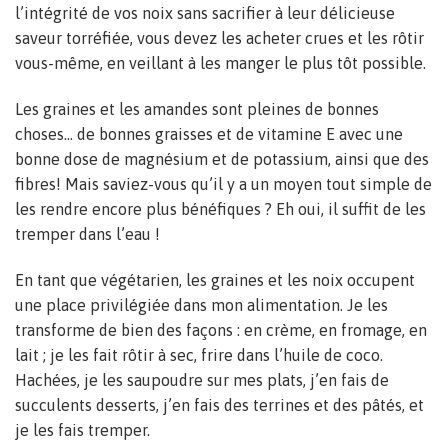
l’intégrité de vos noix sans sacrifier à leur délicieuse
saveur torréfiée, vous devez les acheter crues et les rôtir
vous-même, en veillant à les manger le plus tôt possible.
Les graines et les amandes sont pleines de bonnes
choses… de bonnes graisses et de vitamine E avec une
bonne dose de magnésium et de potassium, ainsi que des
fibres! Mais saviez-vous qu’il y a un moyen tout simple de
les rendre encore plus bénéfiques ? Eh oui, il suffit de les
tremper dans l’eau !
En tant que végétarien, les graines et les noix occupent
une place privilégiée dans mon alimentation. Je les
transforme de bien des façons : en crème, en fromage, en
lait ; je les fait rôtir à sec, frire dans l’huile de coco.
Hachées, je les saupoudre sur mes plats, j’en fais de
succulents desserts, j’en fais des terrines et des pâtés, et
je les fais tremper.