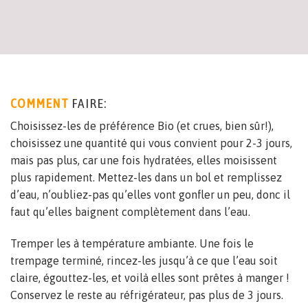
COMMENT
FAIRE:
Choisissez-les de préférence Bio (et crues, bien sûr!),
choisissez une quantité qui vous convient pour 2-3 jours,
mais pas plus, car une fois hydratées, elles moisissent
plus rapidement. Mettez-les dans un bol et remplissez
d’eau, n’oubliez-pas qu’elles vont gonfler un peu, donc il
faut qu’elles baignent complètement dans l’eau.
Tremper les à température ambiante. Une fois le
trempage terminé, rincez-les jusqu’à ce que l’eau soit
claire, égouttez-les, et voilà elles sont prêtes à manger !
Conservez le reste au réfrigérateur, pas plus de 3 jours.