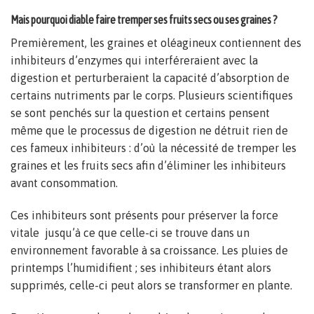
Mais pourquoi diable faire tremper ses fruits secs ou ses graines ?
Premièrement, les graines et oléagineux contiennent des
inhibiteurs d’enzymes qui interféreraient avec la
digestion et perturberaient la capacité d’absorption de
certains nutriments par le corps. Plusieurs scientifiques
se sont penchés sur la question et certains pensent
même que le processus de digestion ne détruit rien de
ces fameux inhibiteurs : d’où la nécessité de tremper les
graines et les fruits secs afin d’éliminer les inhibiteurs
avant consommation.
Ces inhibiteurs sont présents pour préserver la force
vitale jusqu’à ce que celle-ci se trouve dans un
environnement favorable à sa croissance. Les pluies de
printemps l’humidifient ; ses inhibiteurs étant alors
supprimés, celle-ci peut alors se transformer en plante.