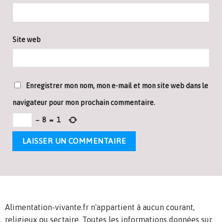
Site web
Enregistrer mon nom, mon e-mail et mon site web dans le
navigateur pour mon prochain commentaire.
−
8
=
1
Alimentation-vivante.fr n'appartient à aucun courant,
religieux ou sectaire. Toutes les informations données sur