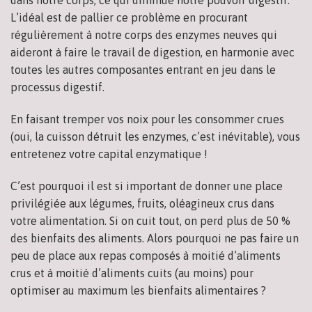
L’idéal est de pallier ce problème en procurant
régulièrement à notre corps des enzymes neuves qui
aideront à faire le travail de digestion, en harmonie avec
toutes les autres composantes entrant en jeu dans le
processus digestif.
En faisant tremper vos noix pour les consommer crues
(oui, la cuisson détruit les enzymes, c’est inévitable), vous
entretenez votre capital enzymatique !
C’est pourquoi il est si important de donner une place
privilégiée aux légumes, fruits, oléagineux crus dans
votre alimentation. Si on cuit tout, on perd plus de 50 %
des bienfaits des aliments. Alors pourquoi ne pas faire un
peu de place aux repas composés à moitié d’aliments
crus et à moitié d’aliments cuits (au moins) pour
optimiser au maximum les bienfaits alimentaires ?