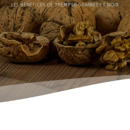
LES BÉNÉFICES DE TREMPER GRAINES ET NOIX