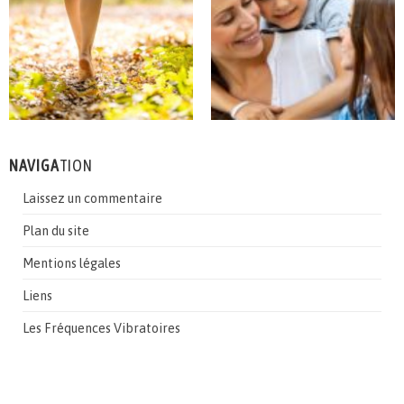
NAVIGA
TION
Laissez un commentaire
Plan du site
Mentions légales
Liens
Les Fréquences Vibratoires