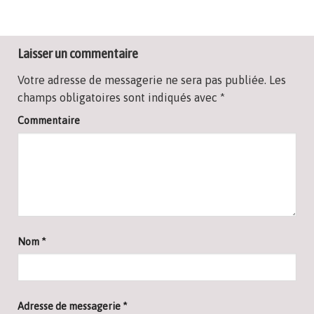
Laisser un commentaire
Votre adresse de messagerie ne sera pas publiée.
Les
champs obligatoires sont indiqués avec
*
Commentaire
Nom
*
Adresse de messagerie
*