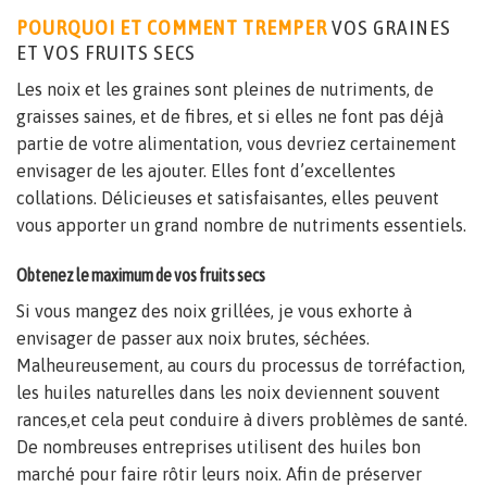
POURQUOI ET COMMENT TREMPER
VOS GRAINES
ET VOS FRUITS SECS
Les noix et les graines sont pleines de nutriments, de
graisses saines, et de fibres, et si elles ne font pas déjà
partie de votre alimentation, vous devriez certainement
envisager de les ajouter. Elles font d’excellentes
collations. Délicieuses et satisfaisantes, elles peuvent
vous apporter un grand nombre de nutriments essentiels.
Obtenez le maximum de vos fruits secs
Si vous mangez des noix grillées, je vous exhorte à
envisager de passer aux noix brutes, séchées.
Malheureusement, au cours du processus de torréfaction,
les huiles naturelles dans les noix deviennent souvent
rances,et cela peut conduire à divers problèmes de santé.
De nombreuses entreprises utilisent des huiles bon
marché pour faire rôtir leurs noix. Afin de préserver