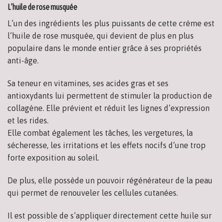
L’huile de rose musquée
L’un des ingrédients les plus puissants de cette crème est
l’huile de rose musquée, qui devient de plus en plus
populaire dans le monde entier grâce à ses propriétés
anti-âge.
Sa teneur en vitamines, ses acides gras et ses
antioxydants lui permettent de stimuler la production de
collagène. Elle prévient et réduit les lignes d’expression
et les rides.
Elle combat également les tâches, les vergetures, la
sécheresse, les irritations et les effets nocifs d’une trop
forte exposition au soleil.
De plus, elle possède un pouvoir régénérateur de la peau
qui permet de renouveler les cellules cutanées.
Il est possible de s’appliquer directement cette huile sur