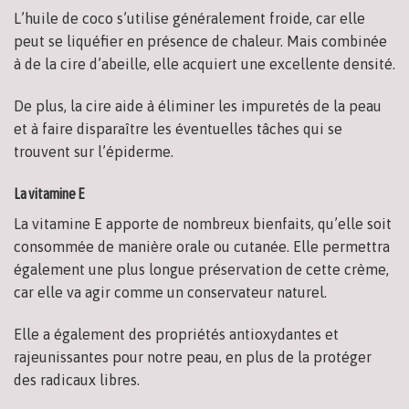
L’huile de coco s’utilise généralement froide, car elle
peut se liquéfier en présence de chaleur. Mais combinée
à de la cire d’abeille, elle acquiert une excellente densité.
De plus, la cire aide à éliminer les impuretés de la peau
et à faire disparaître les éventuelles tâches qui se
trouvent sur l’épiderme.
La vitamine E
La vitamine E apporte de nombreux bienfaits, qu’elle soit
consommée de manière orale ou cutanée. Elle permettra
également une plus longue préservation de cette crème,
car elle va agir comme un conservateur naturel.
Elle a également des propriétés antioxydantes et
rajeunissantes pour notre peau, en plus de la protéger
des radicaux libres.