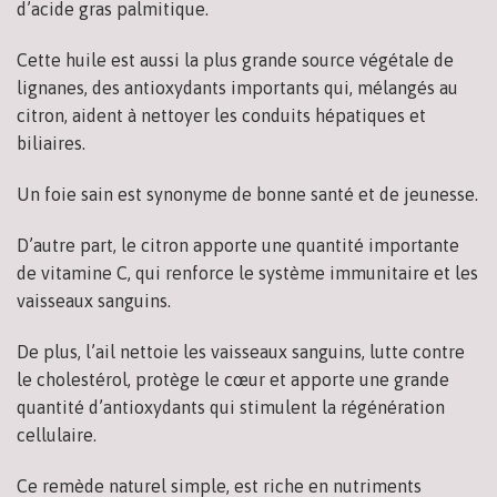
d’acide gras palmitique.
Cette huile est aussi la plus grande source végétale de
lignanes, des antioxydants importants qui, mélangés au
citron, aident à nettoyer les conduits hépatiques et
biliaires.
Un foie sain est synonyme de bonne santé et de jeunesse.
D’autre part, le citron apporte une quantité importante
de vitamine C, qui renforce le système immunitaire et les
vaisseaux sanguins.
De plus, l’ail nettoie les vaisseaux sanguins, lutte contre
le cholestérol, protège le cœur et apporte une grande
quantité d’antioxydants qui stimulent la régénération
cellulaire.
Ce remède naturel simple, est riche en nutriments