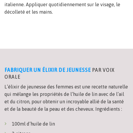
italienne. Appliquer quotidiennement sur le visage, le
décolleté et les mains.
FABRIQUER UN ÉLIXIR DE JEUNESSE
PAR VOIX
ORALE
L’élixir de jeunesse des femmes est une recette naturelle
qui mélange les propriétés de l’huile de lin avec de l’ail
et du citron, pour obtenir un incroyable allié de la santé
et de la beauté de la peau et des cheveux. Ingrédients :
100ml d’huile de lin