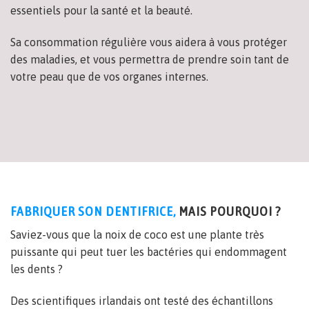
essentiels pour la santé et la beauté.
Sa consommation régulière vous aidera à vous protéger
des maladies, et vous permettra de prendre soin tant de
votre peau que de vos organes internes.
FABRIQUER SON DENTIFRICE,
MAIS POURQUOI ?
Saviez-vous que la noix de coco est une plante très
puissante qui peut tuer les bactéries qui endommagent
les dents ?
Des scientifiques irlandais ont testé des échantillons