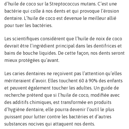
d’huile de coco sur la Streptococcus mutans. C’est une
bactérie qui colle à nos dents et qui provoque l’érosion
dentaire. L’huile de coco est devenue le meilleur allié
pour tuer les bactéries.
Les scientifiques considèrent que l’huile de noix de coco
devrait être l’ingrédient principal dans les dentifrices et
bains de bouche liquides. De cette façon, nos dents seront
mieux protégées qu’avant.
Les caries dentaires ne reçoivent pas l’attention qu’elles
mériteraient d’avoir. Elles touchent 60 à 90% des enfants
et peuvent également toucher les adultes. Un guide de
recherche prétend que si l’huile de coco, modifiée avec
des additifs chimiques, est transformée en produits
d’hygiène dentaire, elle pourra devenir l’outil le plus
puissant pour lutter contre les bactéries et d’autres
substances nocives qui attaquent nos dents.