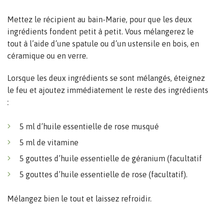
Mettez le récipient au bain-Marie, pour que les deux
ingrédients fondent petit à petit. Vous mélangerez le
tout à l’aide d’une spatule ou d’un ustensile en bois, en
céramique ou en verre.
Lorsque les deux ingrédients se sont mélangés, éteignez
le feu et ajoutez immédiatement le reste des ingrédients
:
5 ml d’huile essentielle de rose musqué
5 ml de vitamine
5 gouttes d’huile essentielle de géranium (facultatif
5 gouttes d’huile essentielle de rose (facultatif).
Mélangez bien le tout et laissez refroidir.