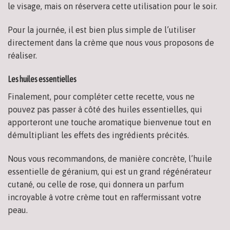
le visage, mais on réservera cette utilisation pour le soir.
Pour la journée, il est bien plus simple de l’utiliser
directement dans la crème que nous vous proposons de
réaliser.
Les huiles essentielles
Finalement, pour compléter cette recette, vous ne
pouvez pas passer à côté des huiles essentielles, qui
apporteront une touche aromatique bienvenue tout en
démultipliant les effets des ingrédients précités.
Nous vous recommandons, de manière concrète, l’huile
essentielle de géranium, qui est un grand régénérateur
cutané, ou celle de rose, qui donnera un parfum
incroyable à votre crème tout en raffermissant votre
peau.