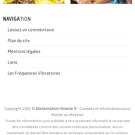
NAVIGA
TION
Laissez un commentaire
Plan du site
Mentions légales
Liens
Les Fréquences Vibratoires
Copyright 2026 ©
Alimentation-Vivante.fr
- Conseils et informations pour
élever sa vibration
Toutes les informations sont publiées à titre purement informatif et ne peuvent
être considérées comme des conseils médicaux personnalisés. Aucun
traitement ne devrait être entrepris en se basant uniquement sur le contenu