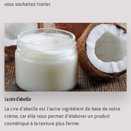
vous souhaitez traiter.
La cire d’abeille
La cire d’abeille est l’autre ingrédient de base de notre
crème, car elle nous permet d’élaborer un produit
cosmétique à la texture plus ferme.