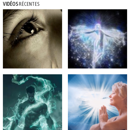
VIDÉOS
RÉCENTES