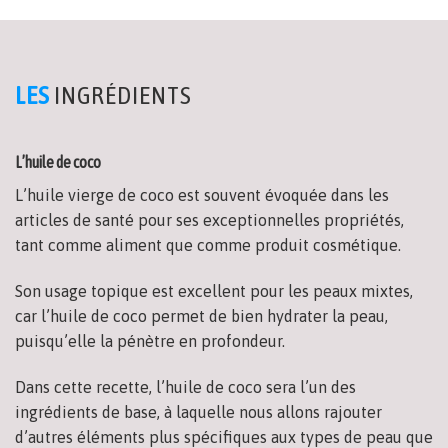
LES
INGRÉDIENTS
L’huile de coco
L’huile vierge de coco est souvent évoquée dans les
articles de santé pour ses exceptionnelles propriétés,
tant comme aliment que comme produit cosmétique.
Son usage topique est excellent pour les peaux mixtes,
car l’huile de coco permet de bien hydrater la peau,
puisqu’elle la pénètre en profondeur.
Dans cette recette, l’huile de coco sera l’un des
ingrédients de base, à laquelle nous allons rajouter
d’autres éléments plus spécifiques aux types de peau que