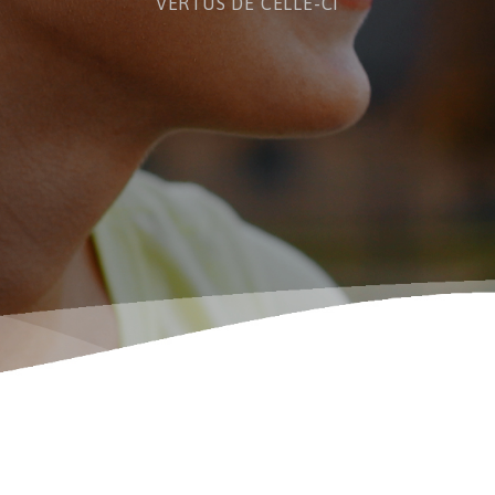
VERTUS DE CELLE-CI