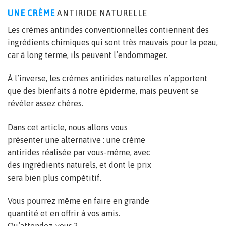
UNE CRÈME
ANTIRIDE NATURELLE
Les crèmes antirides conventionnelles contiennent des
ingrédients chimiques qui sont très mauvais pour la peau,
car à long terme, ils peuvent l’endommager.
À l’inverse, les crèmes antirides naturelles n’apportent
que des bienfaits à notre épiderme, mais peuvent se
révéler assez chères.
Dans cet article, nous allons vous
présenter une alternative : une crème
antirides réalisée par vous-même, avec
des ingrédients naturels, et dont le prix
sera bien plus compétitif.
Vous pourrez même en faire en grande
quantité et en offrir à vos amis.
Qu’attendez-vous ?