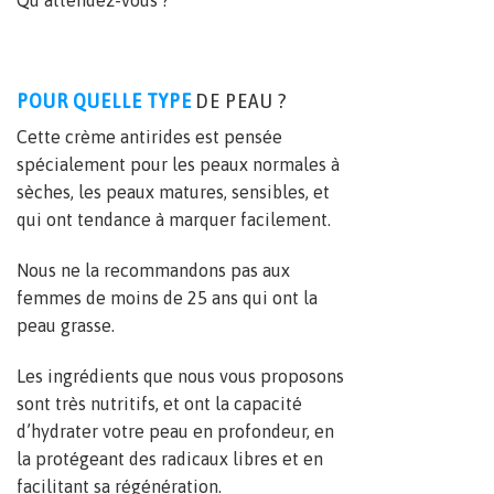
POUR QUELLE TYPE
DE PEAU ?
Cette crème antirides est pensée
spécialement pour les peaux normales à
sèches, les peaux matures, sensibles, et
qui ont tendance à marquer facilement.
Nous ne la recommandons pas aux
femmes de moins de 25 ans qui ont la
peau grasse.
Les ingrédients que nous vous proposons
sont très nutritifs, et ont la capacité
d’hydrater votre peau en profondeur, en
la protégeant des radicaux libres et en
facilitant sa régénération.