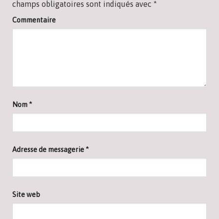
champs obligatoires sont indiqués avec
*
Commentaire
Nom
*
Adresse de messagerie
*
Site web