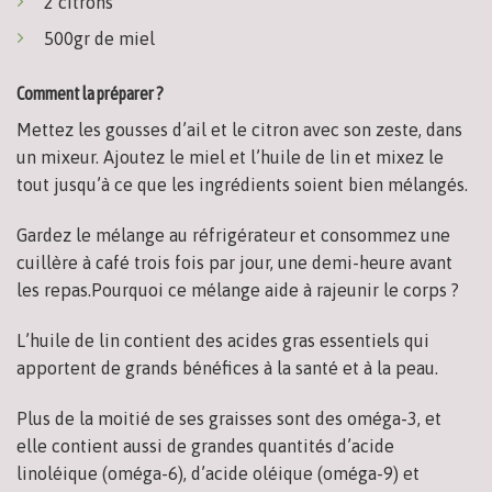
2 citrons
500gr de miel
Comment la préparer ?
Mettez les gousses d’ail et le citron avec son zeste, dans
un mixeur. Ajoutez le miel et l’huile de lin et mixez le
tout jusqu’à ce que les ingrédients soient bien mélangés.
Gardez le mélange au réfrigérateur et consommez une
cuillère à café trois fois par jour, une demi-heure avant
les repas.Pourquoi ce mélange aide à rajeunir le corps ?
L’huile de lin contient des acides gras essentiels qui
apportent de grands bénéfices à la santé et à la peau.
Plus de la moitié de ses graisses sont des oméga-3, et
elle contient aussi de grandes quantités d’acide
linoléique (oméga-6), d’acide oléique (oméga-9) et