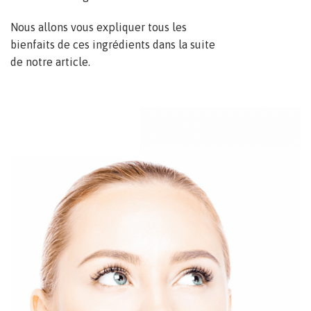
Nous allons vous expliquer tous les
bienfaits de ces ingrédients dans la suite
de notre article.