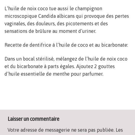
L’huile de noix coco tue aussi le champignon
microscopique Candida albicans qui provoque des pertes
vaginales, des douleurs, des picotements et des
sensations de brûlure au moment d’uriner.
Recette de dentifrice à l’huile de coco et au bicarbonate:
Dans un bocal stérilisé, mélangez de l’huile de noix coco
et du bicarbonate à parts égales. Ajoutez 2 gouttes
d’huile essentielle de menthe pour parfumer.
Laisser un commentaire
Votre adresse de messagerie ne sera pas publiée.
Les