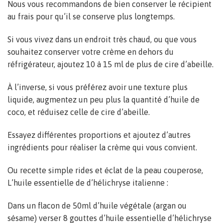
Nous vous recommandons de bien conserver le récipient
au frais pour qu’il se conserve plus longtemps.
Si vous vivez dans un endroit très chaud, ou que vous
souhaitez conserver votre crème en dehors du
réfrigérateur, ajoutez 10 à 15 ml de plus de cire d’abeille.
À l’inverse, si vous préférez avoir une texture plus
liquide, augmentez un peu plus la quantité d’huile de
coco, et réduisez celle de cire d’abeille.
Essayez différentes proportions et ajoutez d’autres
ingrédients pour réaliser la crème qui vous convient.
Ou recette simple rides et éclat de la peau couperose,
L’huile essentielle de d’hélichryse italienne :
Dans un flacon de 50ml d’huile végétale (argan ou
sésame) verser 8 gouttes d’huile essentielle d’hélichryse