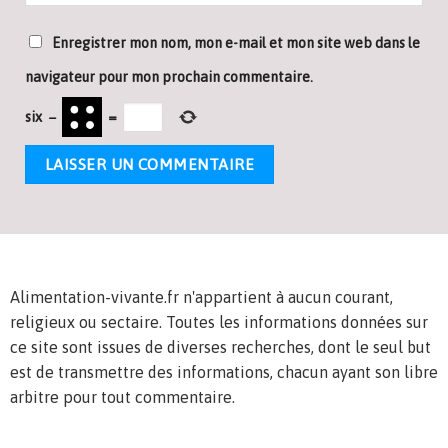
Enregistrer mon nom, mon e-mail et mon site web dans le
navigateur pour mon prochain commentaire.
six
−
=
Alimentation-vivante.fr n'appartient à aucun courant,
religieux ou sectaire. Toutes les informations données sur
ce site sont issues de diverses recherches, dont le seul but
est de transmettre des informations, chacun ayant son libre
arbitre pour tout commentaire.