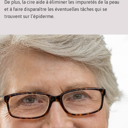
De plus, la cire aide à éliminer les impuretés de la peau
et à faire disparaître les éventuelles tâches qui se
trouvent sur l’épiderme.