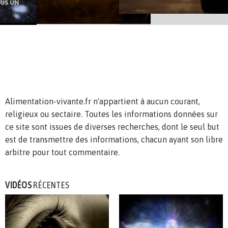
Alimentation-vivante.fr n'appartient à aucun courant,
religieux ou sectaire. Toutes les informations données sur
ce site sont issues de diverses recherches, dont le seul but
est de transmettre des informations, chacun ayant son libre
arbitre pour tout commentaire.
VIDÉOS
RÉCENTES