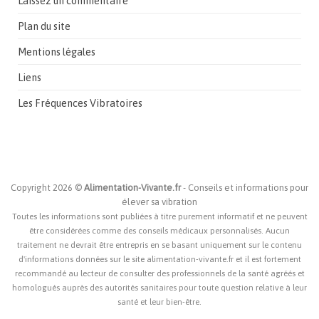
Laissez un commentaire
Plan du site
Mentions légales
Liens
Les Fréquences Vibratoires
Copyright 2026 ©
Alimentation-Vivante.fr
- Conseils et informations pour
élever sa vibration
Toutes les informations sont publiées à titre purement informatif et ne peuvent
être considérées comme des conseils médicaux personnalisés. Aucun
traitement ne devrait être entrepris en se basant uniquement sur le contenu
d'informations données sur le site alimentation-vivante.fr et il est fortement
recommandé au lecteur de consulter des professionnels de la santé agréés et
homologués auprès des autorités sanitaires pour toute question relative à leur
santé et leur bien-être.