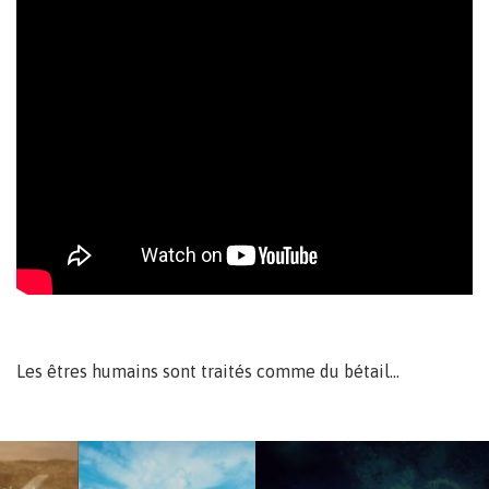
Les êtres humains sont traités comme du bétail…