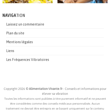
NAVIGA
TION
Laissez un commentaire
Plan du site
Mentions légales
Liens
Les Fréquences Vibratoires
Copyright 2026 ©
Alimentation-Vivante.fr
- Conseils et informations pour
élever sa vibration
Toutes les informations sont publiées à titre purement informatif et ne peuvent
être considérées comme des conseils médicaux personnalisés. Aucun
traitement ne devrait être entrepris en se basant uniquement sur le contenu