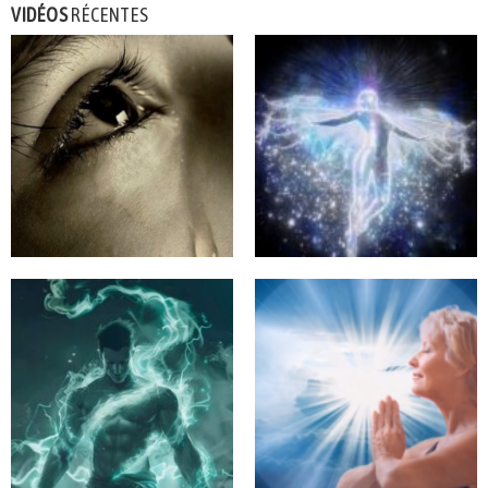
VIDÉOS
RÉCENTES