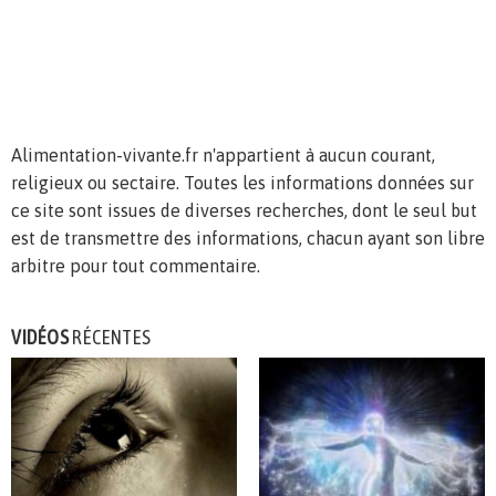
Alimentation-vivante.fr n'appartient à aucun courant,
religieux ou sectaire. Toutes les informations données sur
ce site sont issues de diverses recherches, dont le seul but
est de transmettre des informations, chacun ayant son libre
arbitre pour tout commentaire.
VIDÉOS
RÉCENTES