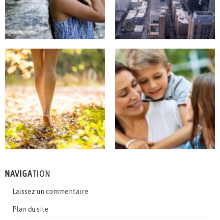
NAVIGA
TION
Laissez un commentaire
Plan du site