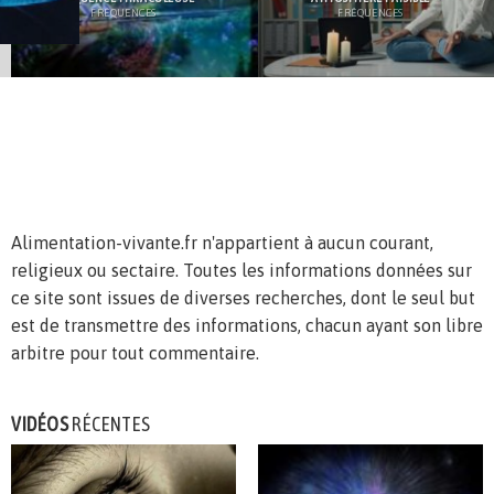
FRÉQUENCES
FRÉQUENCES
Alimentation-vivante.fr n'appartient à aucun courant,
religieux ou sectaire. Toutes les informations données sur
ce site sont issues de diverses recherches, dont le seul but
est de transmettre des informations, chacun ayant son libre
arbitre pour tout commentaire.
VIDÉOS
RÉCENTES