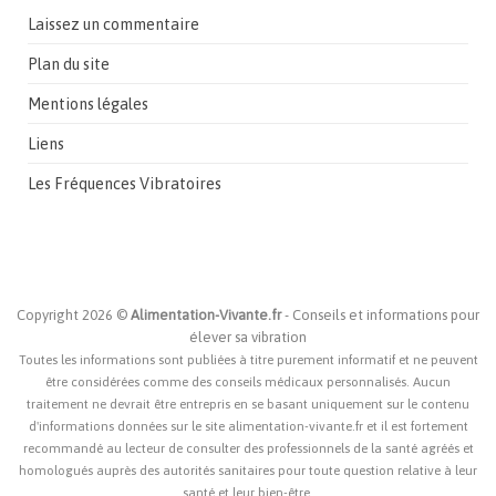
Laissez un commentaire
Plan du site
Mentions légales
Liens
Les Fréquences Vibratoires
Copyright 2026 ©
Alimentation-Vivante.fr
- Conseils et informations pour
élever sa vibration
Toutes les informations sont publiées à titre purement informatif et ne peuvent
être considérées comme des conseils médicaux personnalisés. Aucun
traitement ne devrait être entrepris en se basant uniquement sur le contenu
d'informations données sur le site alimentation-vivante.fr et il est fortement
recommandé au lecteur de consulter des professionnels de la santé agréés et
homologués auprès des autorités sanitaires pour toute question relative à leur
santé et leur bien-être.