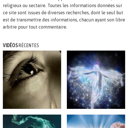
religieux ou sectaire. Toutes les informations données sur
ce site sont issues de diverses recherches, dont le seul but
est de transmettre des informations, chacun ayant son libre
arbitre pour tout commentaire.
VIDÉOS
RÉCENTES