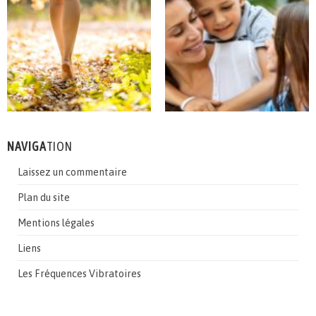
NAVIGA
TION
Laissez un commentaire
Plan du site
Mentions légales
Liens
Les Fréquences Vibratoires